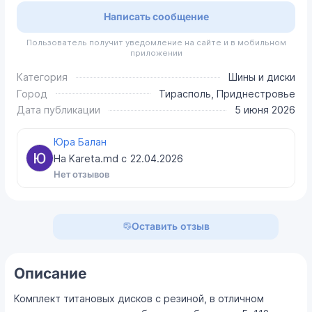
Написать сообщение
Пользователь получит уведомление на сайте и в мобильном
приложении
Категория
Шины и диски
Город
Тирасполь, Приднестровье
Дата публикации
5 июня 2026
Юра Балан
На Kareta.md с
22.04.2026
Нет отзывов
Оставить отзыв
Описание
Комплект титановых дисков с резиной, в отличном