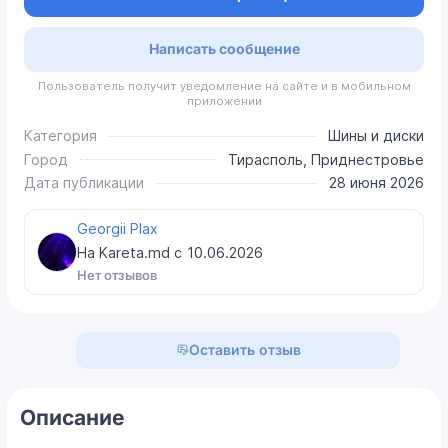
Написать сообщение
Пользователь получит уведомление на сайте и в мобильном
приложении
Категория
Шины и диски
Город
Тирасполь, Приднестровье
Дата публикации
28 июня 2026
Georgii Plax
На Kareta.md с
10.06.2026
Нет отзывов
Оставить отзыв
Описание