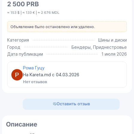
2 500 PRB
≈ 153 $ | ≈ 133 € | ≈ 2 676 MDL
Объявление было остановлено или удалено.
Категория
Шины и диски
Город
Бендеры, Приднестровье
Дата публикации
1 июля 2026
Рома Гуцу
На Kareta.md с
04.03.2026
Нет отзывов
Оставить отзыв
Описание