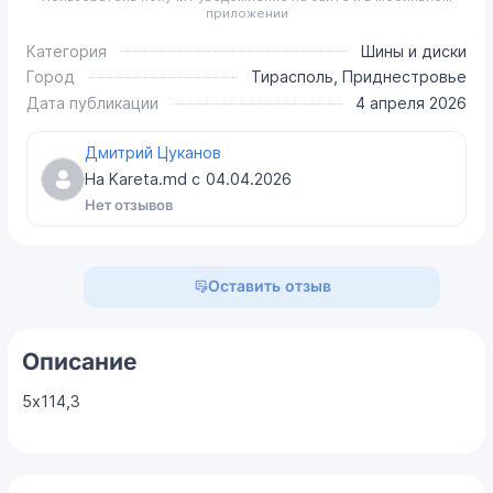
приложении
Категория
Шины и диски
Город
Тирасполь, Приднестровье
Дата публикации
4 апреля 2026
Дмитрий Цуканов
На Kareta.md с
04.04.2026
Нет отзывов
Оставить отзыв
Описание
5х114,3