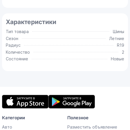
Характеристики
Тип товара
Шины
Сезон
Летние
Радиус
R19
Количество
2
Состояние
Новые
Мобильное
приложение
Категории
Полезное
Авто
Разместить объявление