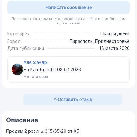
Написать сообщение
Пользователь получит уведомление на сайте и в мобильном
приложении
Категория
Шины и диски
Город
Тирасполь, Приднестровье
Дата публикации
13 марта 2026
Александр
На Kareta.md с
08.03.2026
Нет отзывов
Оставить отзыв
Описание
Продам 2 резины 315/35/20 от Х5