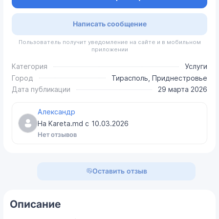
Написать сообщение
Пользователь получит уведомление на сайте и в мобильном
приложении
Категория
Услуги
Город
Тирасполь, Приднестровье
Дата публикации
29 марта 2026
Александр
На Kareta.md с
10.03.2026
Нет отзывов
Оставить отзыв
Описание