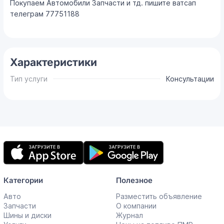
Покупаем Автомобили Запчасти и тд. пишите ватсап
телеграм 77751188
Характеристики
Тип услуги
Консультации
Мобильное
приложение
Категории
Полезное
Авто
Разместить объявление
Запчасти
О компании
Шины и диски
Журнал