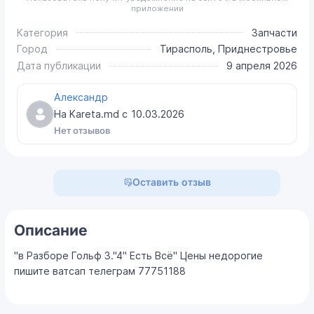
приложении
Категория
Запчасти
Город
Тирасполь, Приднестровье
Дата публикации
9 апреля 2026
Александр
На Kareta.md с
10.03.2026
Нет отзывов
Оставить отзыв
Описание
"в Разборе Гольф 3."4" Есть Всё" Цены недорогие
пишите ватсап телеграм 77751188