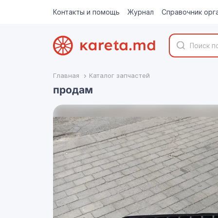
Контакты и помощь
Журнал
Справочник орг
Главная
Каталог запчастей
продам