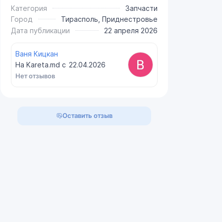
Категория
Запчасти
Город
Тирасполь, Приднестровье
Дата публикации
22 апреля 2026
Ваня Кицкан
На Kareta.md с
22.04.2026
Нет отзывов
Оставить отзыв