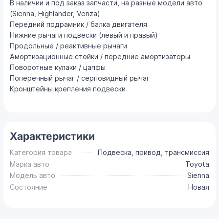
В наличии и под заказ запчасти, на разные модели авто
(Sienna, Highlander, Venza)
Передний подрамник / балка двигателя
Нижние рычаги подвески (левый и правый)
Продольные / реактивные рычаги
Амортизационные стойки / передние амортизаторы
Поворотные кулаки / цапфы
Поперечный рычаг / серповидный рычаг
Кронштейны крепления подвески
Характеристики
Категория товара
Подвеска, привод, трансмиссия
Марка авто
Toyota
Модель авто
Sienna
Состояние
Новая