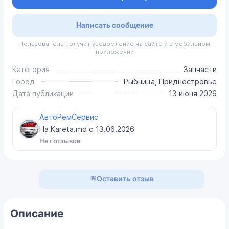
Написать сообщение
Пользователь получит уведомление на сайте и в мобильном
приложении
Категория
Запчасти
Город
Рыбница, Приднестровье
Дата публикации
13 июня 2026
АвтоРемСервис
На Kareta.md с
13.06.2026
Нет отзывов
Оставить отзыв
Описание