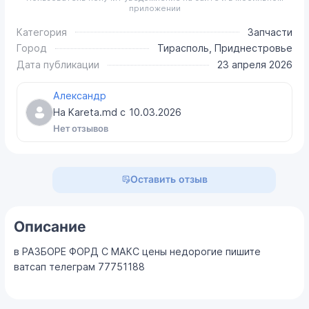
приложении
Категория
Запчасти
Город
Тирасполь, Приднестровье
Дата публикации
23 апреля 2026
Александр
На Kareta.md с
10.03.2026
Нет отзывов
Оставить отзыв
Описание
в РАЗБОРЕ ФОРД С МАКС цены недорогие пишите
ватсап телеграм 77751188