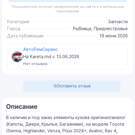
Пользователь получит уведомление на сайте и в мобильном
приложении
Категория
Запчасти
Город
Рыбница, Приднестровье
Дата публикации
19 июня 2026
АвтоРемСервис
На Kareta.md с
13.06.2026
Нет отзывов
Оставить отзыв
Описание
В наличии и под заказ элементы кузова оригинал/аналог
(Капоты, Двери, Крылья, Багажники), на модели Toyota
(Sienna, Highlander, Venza, Prius 2024+, Avalon, Rav 4,