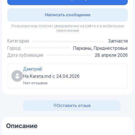
Написать сообщение
Пользователь получит уведомление на сайте и в мобильном
приложении
Категория
Запчасти
Город
Парканы, Приднестровье
Дата публикации
28 апреля 2026
Дмитрий
На Kareta.md с
24.04.2026
Нет отзывов
Оставить отзыв
Описание