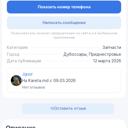
Показать номер телефона
Написать сообщение
Пользователь получит уведомление на сайте и в мобильном
приложении
Категория
Запчасти
Город
Дубоссары, Приднестровье
Дата публикации
12 марта 2026
Jguur
На Kareta.md с
09.03.2026
Нет отзывов
Оставить отзыв
Описание