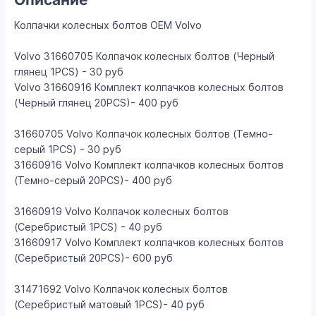
Колпачки колесных болтов ОЕМ Volvo
Volvo 31660705 Колпачок колесных болтов (Черный
глянец 1PCS) - 30 руб
Volvo 31660916 Комплект колпачков колесных болтов
(Черный глянец 20PCS)- 400 руб
31660705 Volvo Колпачок колесных болтов (Темно-
серый 1PCS) - 30 руб
31660916 Volvo Комплект колпачков колесных болтов
(Темно-серый 20PCS)- 400 руб
31660919 Volvo Колпачок колесных болтов
(Серебристый 1PCS) - 40 руб
31660917 Volvo Комплект колпачков колесных болтов
(Серебристый 20PCS)- 600 руб
31471692 Volvo Колпачок колесных болтов
(Серебристый матовый 1PCS)- 40 руб