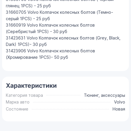
глянец 1PCS) - 25 руб
31660705 Volvo Колпачок колесных болтов (Темно-
серый 1PCS) - 25 руб
31660919 Volvo Колпачок колесных болтов
(Серебристый 1PCS) - 30 руб
31423631 Volvo Колпачок колесных болтов (Grey, Black,
Dark) 1PCS)- 30 руб
31423906 Volvo Колпачок колесных болтов
(Хромирование 1PCS)- 50 руб
Характеристики
Категория товара
Тюнинг, аксессуары
Марка авто
Volvo
Состояние
Новая