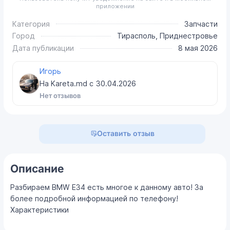
приложении
Категория
Запчасти
Город
Тирасполь, Приднестровье
Дата публикации
8 мая 2026
Игорь
На Kareta.md с
30.04.2026
Нет отзывов
Оставить отзыв
Описание
Разбираем BMW E34 есть многое к данному авто! За
более подробной информацией по телефону!
Характеристики