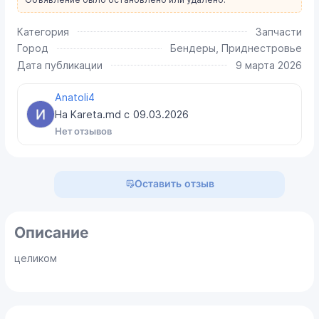
Категория
Запчасти
Город
Бендеры, Приднестровье
Дата публикации
9 марта 2026
Anatoli4
На Kareta.md с
09.03.2026
Нет отзывов
Оставить отзыв
Описание
целиком