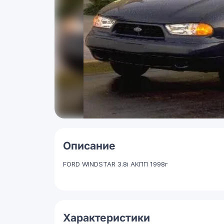
Описание
FORD WINDSTAR 3.8i АКПП 1998г
Характеристики