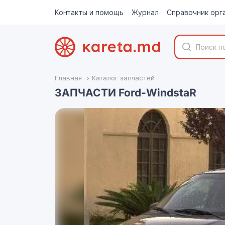
Контакты и помощь
Журнал
Справочник орг
Главная
Каталог запчастей
ЗАПЧАСТИ Ford-WindstaR