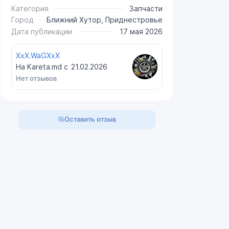
Категория
Запчасти
Город
Ближний Хутор, Приднестровье
Дата публикации
17 мая 2026
XxX.WaGXxX
На Kareta.md с
21.02.2026
Нет отзывов
Оставить отзыв