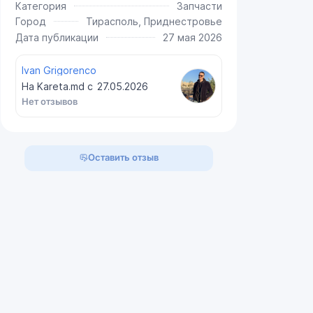
Категория
Запчасти
Город
Тирасполь, Приднестровье
Дата публикации
27 мая 2026
Ivan Grigorenco
На Kareta.md с
27.05.2026
Нет отзывов
Оставить отзыв