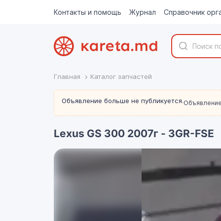
Контакты и помощь
Журнал
Справочник орг
Главная
Каталог запчастей
Объявление больше не публикуется.
Объявление
Lexus GS 300 2007г - 3GR-FSE