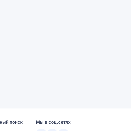
ный поиск
Мы в соц.сетях