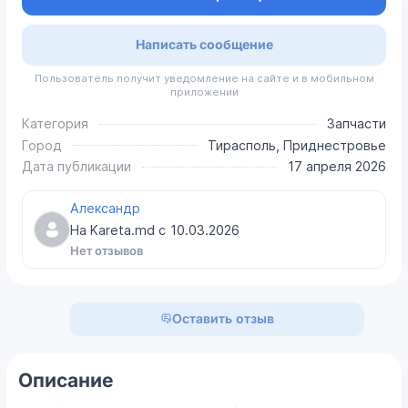
Написать сообщение
Пользователь получит уведомление на сайте и в мобильном
приложении
Категория
Запчасти
Город
Тирасполь, Приднестровье
Дата публикации
17 апреля 2026
Александр
На Kareta.md с
10.03.2026
Нет отзывов
Оставить отзыв
Описание