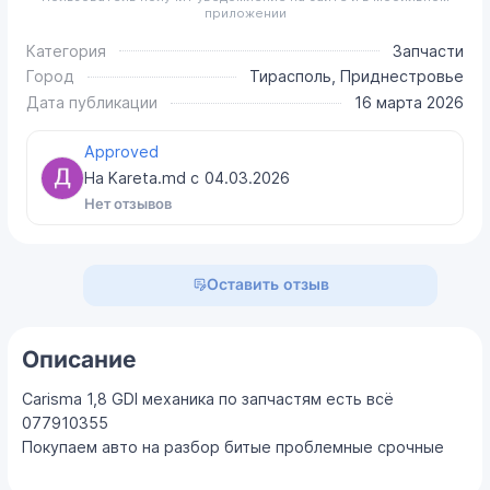
приложении
Категория
Запчасти
Город
Тирасполь, Приднестровье
Дата публикации
16 марта 2026
Approved
На Kareta.md с
04.03.2026
Нет отзывов
Оставить отзыв
Описание
Carisma 1,8 GDI механика по запчастям есть всё
077910355
Покупаем авто на разбор битые проблемные срочные