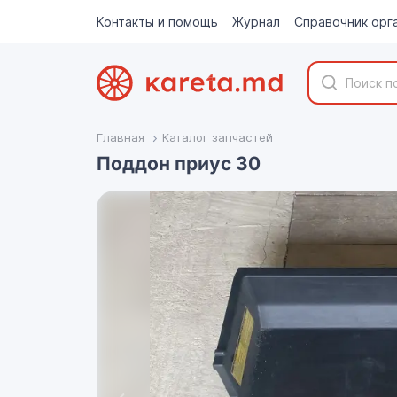
Контакты и помощь
Журнал
Справочник орг
Главная
Каталог запчастей
Поддон приус 30