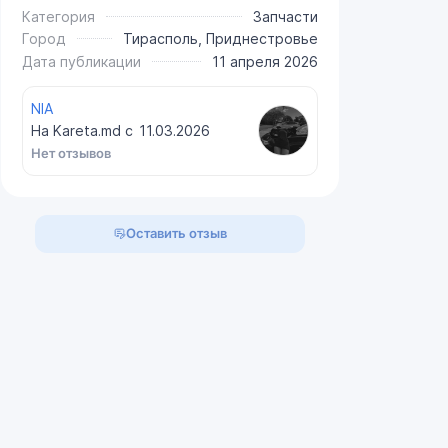
Категория
Запчасти
Город
Тирасполь, Приднестровье
Дата публикации
11 апреля 2026
NIA
На Kareta.md с
11.03.2026
Нет отзывов
Оставить отзыв