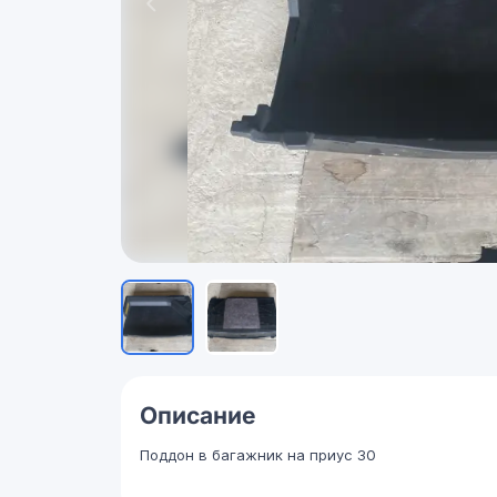
Описание
Поддон в багажник на приус 30