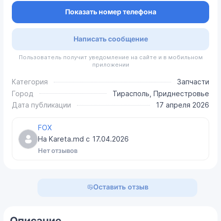
Показать номер телефона
Написать сообщение
Пользователь получит уведомление на сайте и в мобильном
приложении
Категория
Запчасти
Город
Тирасполь, Приднестровье
Дата публикации
17 апреля 2026
FOX
На Kareta.md с
17.04.2026
Нет отзывов
Оставить отзыв
Описание