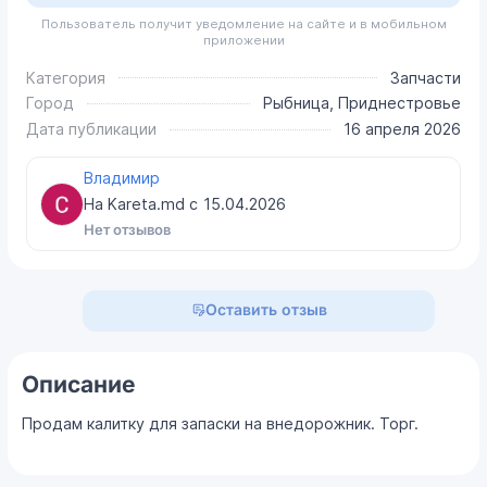
Пользователь получит уведомление на сайте и в мобильном
приложении
Категория
Запчасти
Город
Рыбница, Приднестровье
Дата публикации
16 апреля 2026
Владимир
На Kareta.md с
15.04.2026
Нет отзывов
Оставить отзыв
Описание
Продам калитку для запаски на внедорожник. Торг.