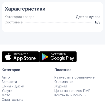
Характеристики
Категория товара
Детали кузова
Состояние
Б/у
Мобильное
приложение
Категории
Полезное
Авто
Разместить объявление
Запчасти
О компании
Шины и диски
Журнал
Услуги
Цены на топливо ПМР
Мото
Контакты и помощь
Спецтехника