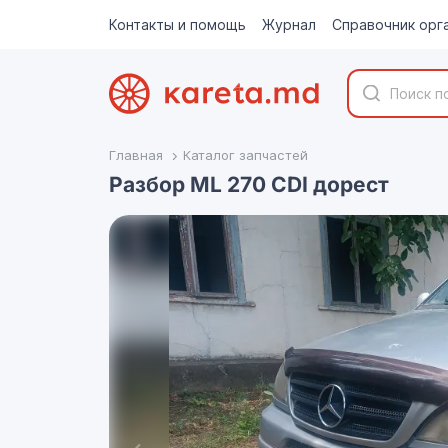
Контакты и помощь
Журнал
Справочник орг
Главная
Каталог запчастей
Разбор ML 270 CDI дорест