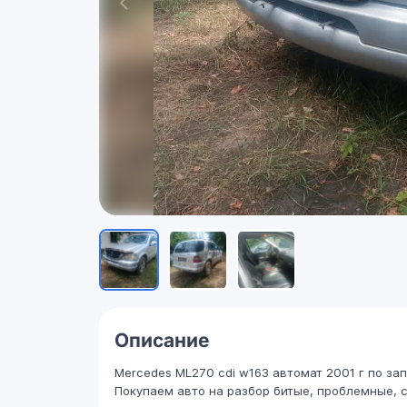
Описание
Mercedes ML270 cdi w163 автомат 2001 г по за
Покупаем авто на разбор битые, проблемные, с