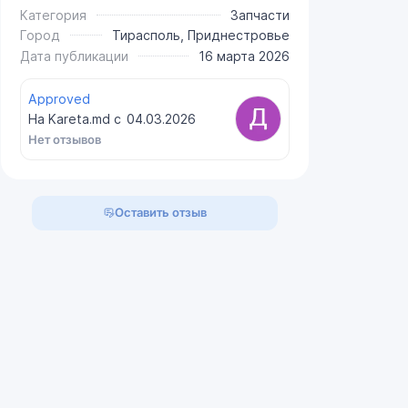
Категория
Запчасти
Город
Тирасполь, Приднестровье
Дата публикации
16 марта 2026
Approved
На Kareta.md с
04.03.2026
Нет отзывов
Оставить отзыв