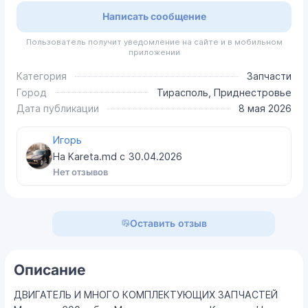
Написать сообщение
Пользователь получит уведомление на сайте и в мобильном
приложении
Категория
Запчасти
Город
Тирасполь, Приднестровье
Дата публикации
8 мая 2026
Игорь
На Kareta.md с
30.04.2026
Нет отзывов
Оставить отзыв
Описание
ДВИГАТЕЛЬ И МНОГО КОМПЛЕКТУЮЩИХ ЗАПЧАСТЕЙ