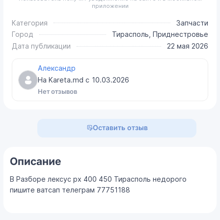
приложении
Категория
Запчасти
Город
Тирасполь, Приднестровье
Дата публикации
22 мая 2026
Александр
На Kareta.md с
10.03.2026
Нет отзывов
Оставить отзыв
Описание
В Разборе лексус рх 400 450 Тирасполь недорого
пишите ватсап телеграм 77751188