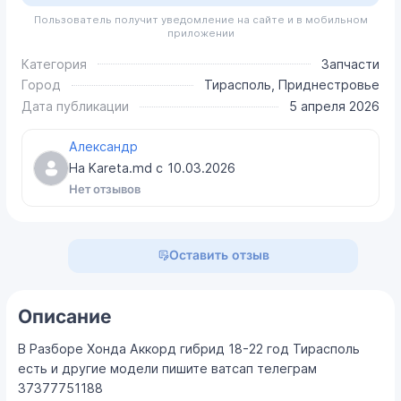
Пользователь получит уведомление на сайте и в мобильном
приложении
Категория
Запчасти
Город
Тирасполь, Приднестровье
Дата публикации
5 апреля 2026
Александр
На Kareta.md с
10.03.2026
Нет отзывов
Оставить отзыв
Описание
В Разборе Хонда Аккорд гибрид 18-22 год Тирасполь
есть и другие модели пишите ватсап телеграм
37377751188