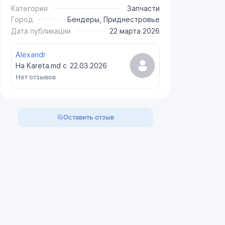
Категория
Запчасти
Город
Бендеры, Приднестровье
Дата публикации
22 марта 2026
Alexandr
На Kareta.md с
22.03.2026
Нет отзывов
Оставить отзыв