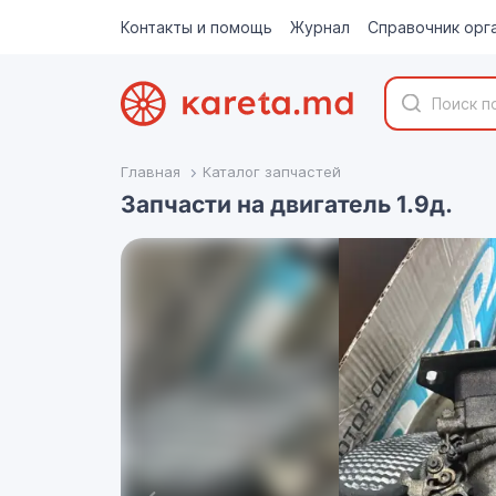
Контакты и помощь
Журнал
Справочник орг
Главная
Каталог запчастей
Запчасти на двигатель 1.9д.