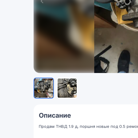
Описание
Продам ТНВД 1.9 д, поршня новые под 0.5 ремон