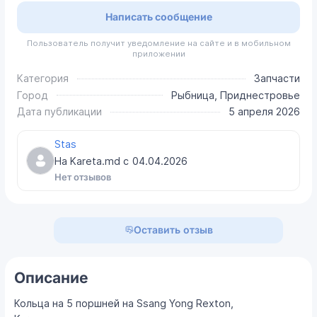
Написать сообщение
Пользователь получит уведомление на сайте и в мобильном
приложении
Категория
Запчасти
Город
Рыбница, Приднестровье
Дата публикации
5 апреля 2026
Stas
На Kareta.md с
04.04.2026
Нет отзывов
Оставить отзыв
Описание
Кольца на 5 поршней на Ssang Yong Rexton,