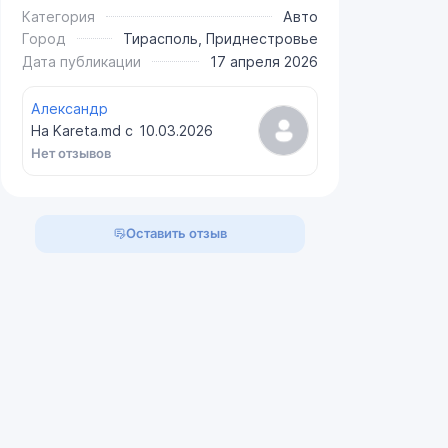
Категория
Авто
Город
Тирасполь, Приднестровье
Дата публикации
17 апреля 2026
Александр
На Kareta.md с
10.03.2026
Нет отзывов
Оставить отзыв