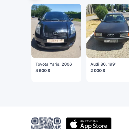
Toyota Yaris, 2006
Audi 80, 1991
4 600 $
2 000 $
Мобильное
приложение