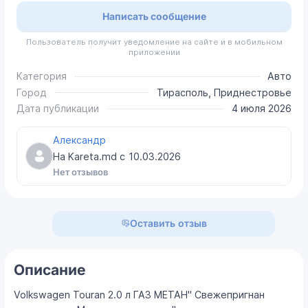
Написать сообщение
Пользователь получит уведомление на сайте и в мобильном
приложении
Категория
Авто
Город
Тирасполь, Приднестровье
Дата публикации
4 июля 2026
Александр
На Kareta.md с
10.03.2026
Нет отзывов
Оставить отзыв
Описание
Volkswagen Touran 2.0 л ГАЗ МЕТАН" Свежепригнан