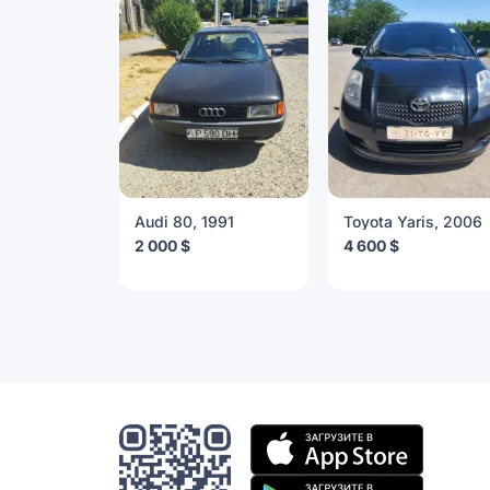
Audi 80, 1991
Toyota Yaris, 2006
2 000 $
4 600 $
Мобильное
приложение