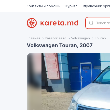
Контакты и помощь
Журнал
Справочник орг
Главная
Каталог авто
Volkswagen
Touran
Volkswagen Touran, 2007