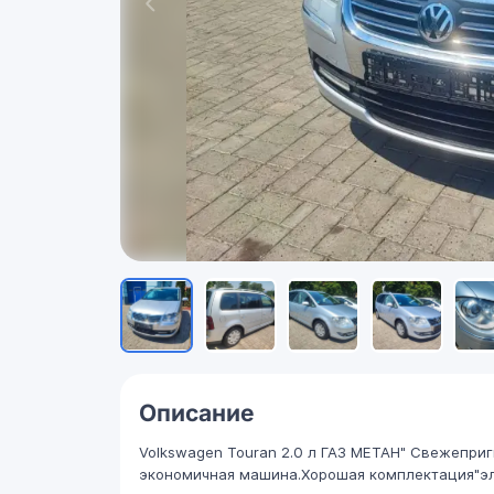
Описание
Volkswagen Touran 2.0 л ГАЗ МЕТАН" Свежепр
экономичная машина.Хорошая комплектация"эл