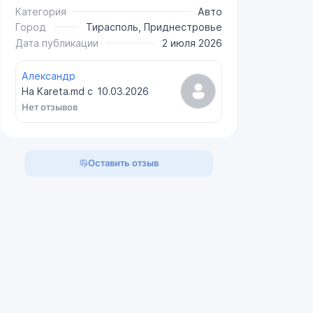
Категория
Авто
Город
Тирасполь, Приднестровье
Дата публикации
2 июля 2026
Александр
На Kareta.md с
10.03.2026
Нет отзывов
Оставить отзыв