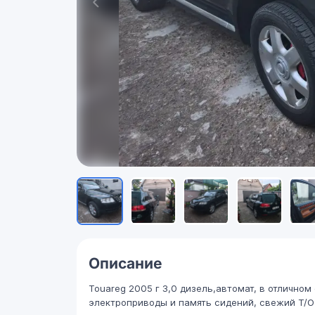
Описание
Touareg 2005 г 3,0 дизель,автомат, в отличном
электроприводы и память сидений, свежий Т/