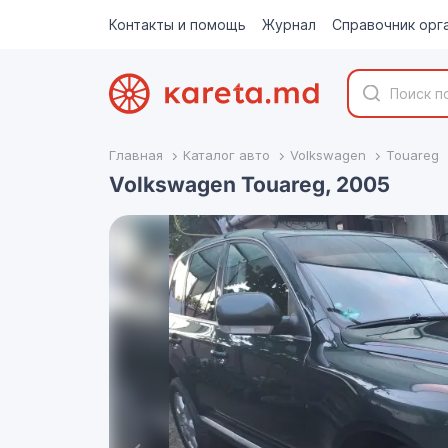
Контакты и помощь
Журнал
Справочник орг
Главная
Каталог авто
Volkswagen
Touareg
Volkswagen Touareg, 2005