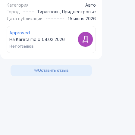
Категория
Авто
Город
Тирасполь, Приднестровье
Дата публикации
15 июня 2026
Approved
На Kareta.md с
04.03.2026
Нет отзывов
Оставить отзыв