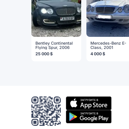
Bentley Continental
Mercedes-Benz E-
Flying Spur, 2006
Class, 2001
25 000 $
4 000 $
Мобильное
приложение