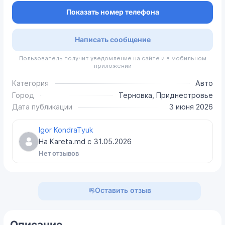
Показать номер телефона
Написать сообщение
Пользователь получит уведомление на сайте и в мобильном
приложении
Категория
Авто
Город
Терновка, Приднестровье
Дата публикации
3 июня 2026
Igor KondraTyuk
На Kareta.md с
31.05.2026
Нет отзывов
Оставить отзыв
Описание