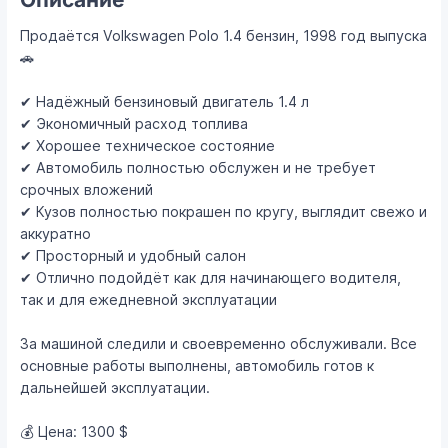
Продаётся Volkswagen Polo 1.4 бензин, 1998 год выпуска
🚗
✔ Надёжный бензиновый двигатель 1.4 л
✔ Экономичный расход топлива
✔ Хорошее техническое состояние
✔ Автомобиль полностью обслужен и не требует
срочных вложений
✔ Кузов полностью покрашен по кругу, выглядит свежо и
аккуратно
✔ Просторный и удобный салон
✔ Отлично подойдёт как для начинающего водителя,
так и для ежедневной эксплуатации
За машиной следили и своевременно обслуживали. Все
основные работы выполнены, автомобиль готов к
дальнейшей эксплуатации.
💰 Цена: 1300 $