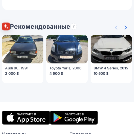
Рекомендованные
?
Audi 80, 1991
Toyota Yaris, 2006
BMW 4 Series, 2015
2 000 $
4 600 $
10 500 $
Мобильное
приложение