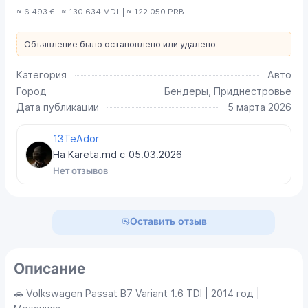
≈ 6 493 € | ≈ 130 634 MDL | ≈ 122 050 PRB
Объявление было остановлено или удалено.
Категория
Авто
Город
Бендеры, Приднестровье
Дата публикации
5 марта 2026
13TeAdor
На Kareta.md с
05.03.2026
Нет отзывов
Оставить отзыв
Описание
🚗 Volkswagen Passat B7 Variant 1.6 TDI | 2014 год |