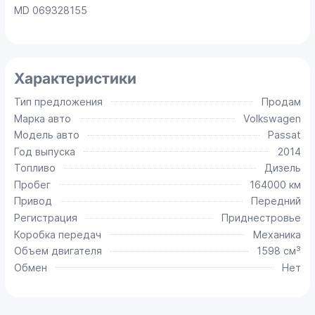
MD 069328155
Характеристики
Тип предложения
Продам
Марка авто
Volkswagen
Модель авто
Passat
Год выпуска
2014
Топливо
Дизель
Пробег
164000 км
Привод
Передний
Регистрация
Приднестровье
Коробка передач
Механика
Объем двигателя
1598 см³
Обмен
Нет