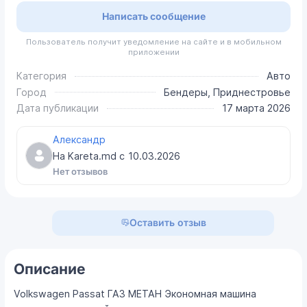
Написать сообщение
Пользователь получит уведомление на сайте и в мобильном
приложении
Категория
Авто
Город
Бендеры, Приднестровье
Дата публикации
17 марта 2026
Александр
На Kareta.md с
10.03.2026
Нет отзывов
Оставить отзыв
Описание
Volkswagen Passat ГАЗ МЕТАН Экономная машина