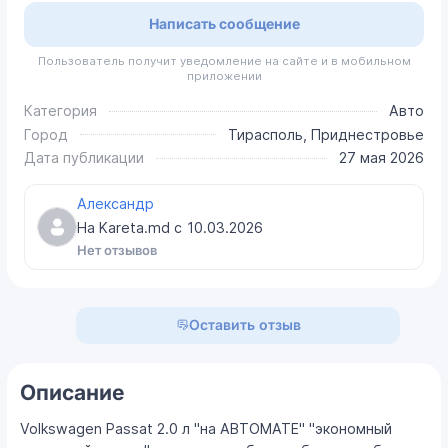
Написать сообщение
Пользователь получит уведомление на сайте и в мобильном
приложении
Категория
Авто
Город
Тирасполь, Приднестровье
Дата публикации
27 мая 2026
Александр
На Kareta.md с
10.03.2026
Нет отзывов
Оставить отзыв
Описание
Volkswagen Passat 2.0 л "на АВТОМАТЕ" "экономный