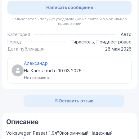
Написать сообщение
Пользователь получит уведомление на сайте и в мобильном
приложении
Категория
Авто
Город
Тирасполь, Приднестровье
Дата публикации
28 мая 2026
Александр
На Kareta.md с
10.03.2026
Нет отзывов
Оставить отзыв
Описание
Volkswagen Passat 1.9л"Экономичный Надежный