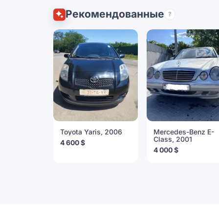
Рекомендованные
?
Toyota Yaris, 2006
Mercedes-Benz E-
Class, 2001
4 600 $
4 000 $