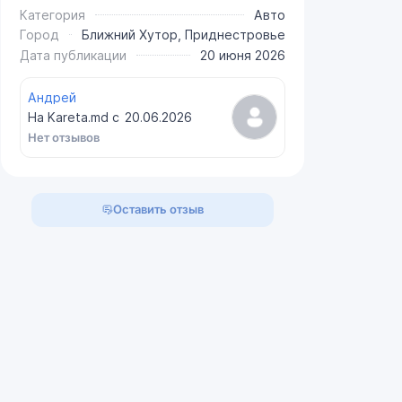
Категория
Авто
Город
Ближний Хутор, Приднестровье
Дата публикации
20 июня 2026
Андрей
На Kareta.md с
20.06.2026
Нет отзывов
Оставить отзыв