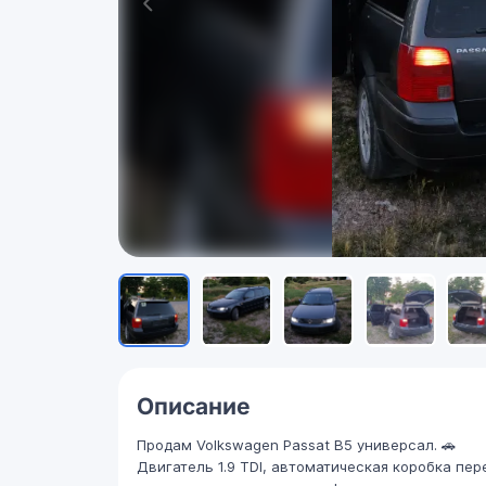
Описание
Продам Volkswagen Passat B5 универсал. 🚗
Двигатель 1.9 TDI, автоматическая коробка пе