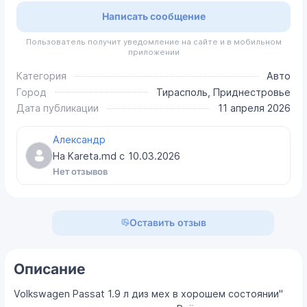
Написать сообщение
Пользователь получит уведомление на сайте и в мобильном
приложении
Категория
Авто
Город
Тирасполь, Приднестровье
Дата публикации
11 апреля 2026
Александр
На Kareta.md с
10.03.2026
Нет отзывов
Оставить отзыв
Описание
Volkswagen Passat 1.9 л диз мех в хорошем состоянии"