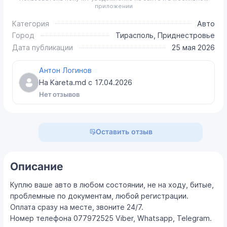
приложении
Категория
Авто
Город
Тирасполь, Приднестровье
Дата публикации
25 мая 2026
Антон Логинов
На Kareta.md с
17.04.2026
Нет отзывов
Оставить отзыв
Описание
Куплю ваше авто в любом состоянии, не на ходу, битые,
проблемные по документам, любой регистрации.
Оплата сразу на месте, звоните 24/7.
Номер телефона 077972525 Viber, Whatsapp, Telegram.