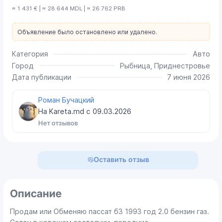
≈ 1 431 € | ≈ 28 644 MDL | ≈ 26 762 PRB
Объявление было остановлено или удалено.
Категория
Авто
Город
Рыбница, Приднестровье
Дата публикации
7 июня 2026
Роман Бучацкий
На Kareta.md с
09.03.2026
Нет отзывов
Оставить отзыв
Описание
Продам или Обменяю пассат б3 1993 год 2.0 бензин газ.