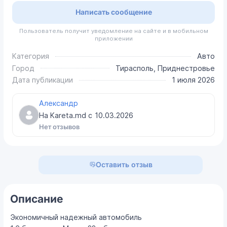
Написать сообщение
Пользователь получит уведомление на сайте и в мобильном
приложении
Категория
Авто
Город
Тирасполь, Приднестровье
Дата публикации
1 июля 2026
Александр
На Kareta.md с
10.03.2026
Нет отзывов
Оставить отзыв
Описание
Экономичный надежный автомобиль