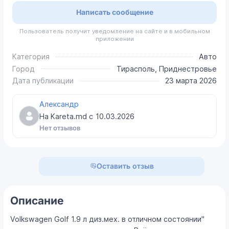
Написать сообщение
Пользователь получит уведомление на сайте и в мобильном
приложении
Категория
Авто
Город
Тирасполь, Приднестровье
Дата публикации
23 марта 2026
Александр
На Kareta.md с
10.03.2026
Нет отзывов
Оставить отзыв
Описание
Volkswagen Golf 1.9 л диз.мех. в отличном состоянии"