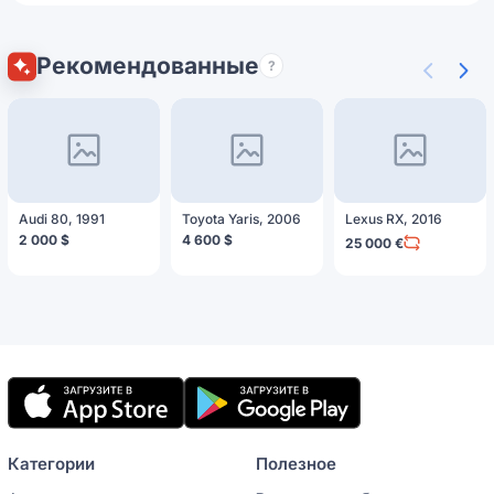
Рекомендованные
?
Audi 80, 1991
Toyota Yaris, 2006
Lexus RX, 2016
2 000 $
4 600 $
25 000 €
Мобильное
приложение
Категории
Полезное