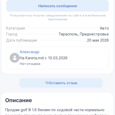
Написать сообщение
Пользователь получит уведомление на сайте и в мобильном
приложении
Категория
Авто
Город
Тирасполь, Приднестровье
Дата публикации
20 мая 2026
Александр
На Kareta.md с
10.03.2026
Нет отзывов
Оставить отзыв
Описание
Продам golf III 1.6 бензин по ходовой части нормально