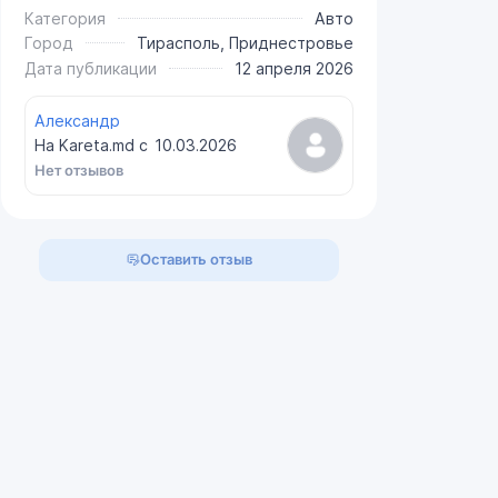
Категория
Авто
Город
Тирасполь, Приднестровье
Дата публикации
12 апреля 2026
Александр
На Kareta.md с
10.03.2026
Нет отзывов
Оставить отзыв