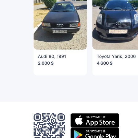
Audi 80, 1991
Toyota Yaris, 2006
2 000 $
4 600 $
Мобильное
приложение