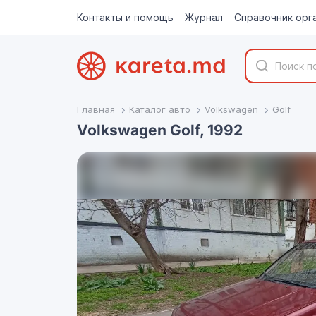
Контакты и помощь
Журнал
Справочник орг
Главная
Каталог авто
Volkswagen
Golf
Volkswagen Golf, 1992