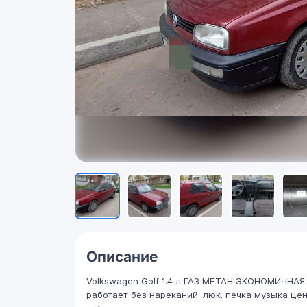
Описание
Volkswagen Golf 1.4 л ГАЗ МЕТАН ЭКОНОМИЧНА
работает без нареканий. люк. печка музыка цен