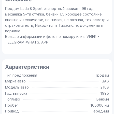
Продам Lada 8 Sport экспортный вариант, 96 год,
механика 5-ти ступка, бензин 1.5,хорошее состояние
внешне и технически, не гнилая, не ржавая, тех осмотр и
страховка есть, Находится в Тирасполе, документы в
порядке
Больше информации и фото по номеру или в VIBER -
TELEGRAM-WHATS. APP
Характеристики
Тип предложения
Продам
Марка авто
ВАЗ
Модель авто
2108
Год выпуска
1995
Топливо
Бензин
Пробег
165000 км
Привод
Передний