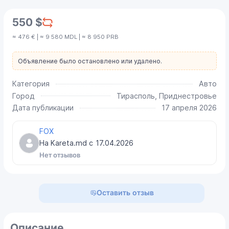
550 $
≈ 476 € | ≈ 9 580 MDL | ≈ 8 950 PRB
Объявление было остановлено или удалено.
Категория
Авто
Город
Тирасполь, Приднестровье
Дата публикации
17 апреля 2026
FOX
На Kareta.md с
17.04.2026
Нет отзывов
Оставить отзыв
Описание