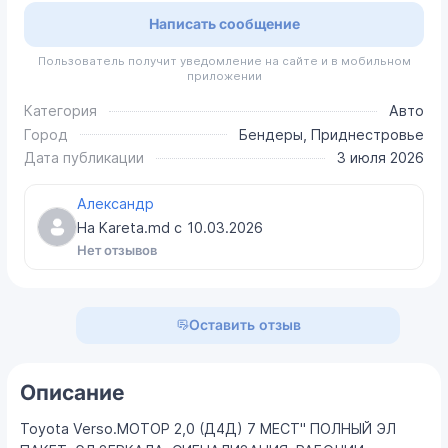
Написать сообщение
Пользователь получит уведомление на сайте и в мобильном
приложении
Категория
Авто
Город
Бендеры, Приднестровье
Дата публикации
3 июля 2026
Александр
На Kareta.md с
10.03.2026
Нет отзывов
Оставить отзыв
Описание
Toyota Verso.МОТОР 2,0 (Д4Д) 7 МЕСТ" ПОЛНЫЙ ЭЛ