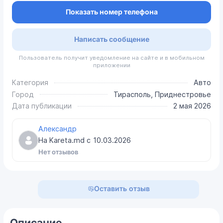
Показать номер телефона
Написать сообщение
Пользователь получит уведомление на сайте и в мобильном
приложении
Категория
Авто
Город
Тирасполь, Приднестровье
Дата публикации
2 мая 2026
Александр
На Kareta.md с
10.03.2026
Нет отзывов
Оставить отзыв
Описание