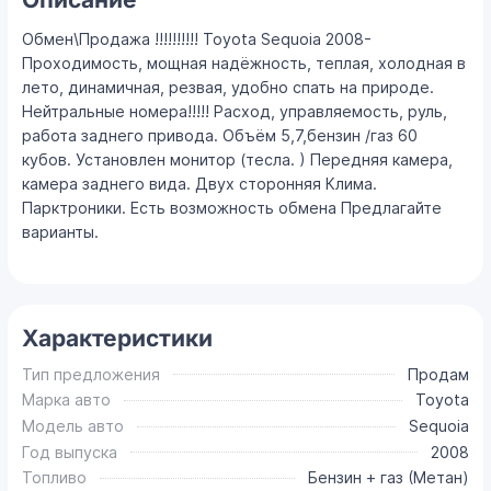
Обмен\Продажа !!!!!!!!!! Toyota Sequoia 2008-
Проходимость, мощная надёжность, теплая, холодная в
лето, динамичная, резвая, удобно спать на природе.
Нейтральные номера!!!!! Расход, управляемость, руль,
работа заднего привода. Объём 5,7,бензин /газ 60
кубов. Установлен монитор (тесла. ) Передняя камера,
камера заднего вида. Двух сторонняя Клима.
Парктроники. Есть возможность обмена Предлагайте
варианты.
Характеристики
Тип предложения
Продам
Марка авто
Toyota
Модель авто
Sequoia
Год выпуска
2008
Топливо
Бензин + газ (Метан)