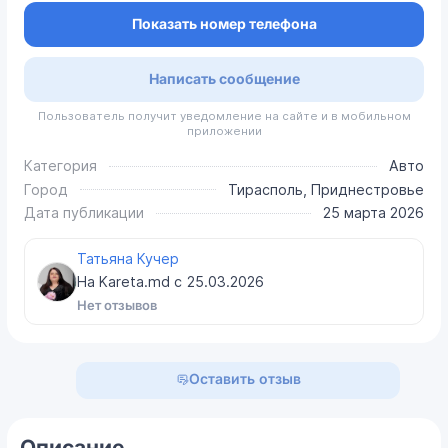
Показать номер телефона
Написать сообщение
Пользователь получит уведомление на сайте и в мобильном
приложении
Категория
Авто
Город
Тирасполь, Приднестровье
Дата публикации
25 марта 2026
Татьяна Кучер
На Kareta.md с
25.03.2026
Нет отзывов
Оставить отзыв
Описание